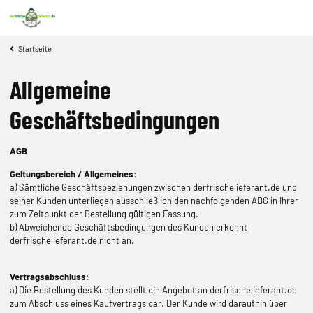
Startseite
Allgemeine
Geschäftsbedingungen
AGB
Geltungsbereich / Allgemeines
:
a) Sämtliche Geschäftsbeziehungen zwischen derfrischelieferant.de und
seiner Kunden unterliegen ausschließlich den nachfolgenden ABG in Ihrer
zum Zeitpunkt der Bestellung gültigen Fassung.
b) Abweichende Geschäftsbedingungen des Kunden erkennt
derfrischelieferant.de nicht an.
Vertragsabschluss
:
a) Die Bestellung des Kunden stellt ein Angebot an derfrischelieferant.de
zum Abschluss eines Kaufvertrags dar. Der Kunde wird daraufhin über