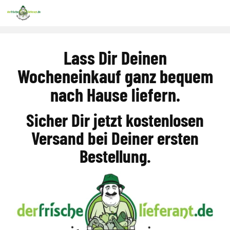
Lass Dir Deinen
Wocheneinkauf ganz bequem
nach Hause liefern.
Sicher Dir jetzt kostenlosen
Versand bei Deiner ersten
Bestellung.