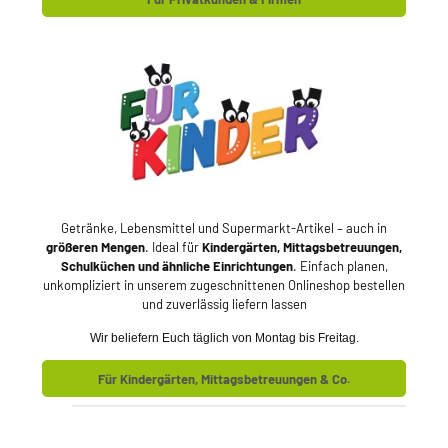
Getränke, Lebensmittel und Supermarkt-Artikel – auch in
größeren Mengen
. Ideal für
Kindergärten, Mittagsbetreuungen,
Schulküchen und ähnliche Einrichtungen
. Einfach planen,
unkompliziert in unserem zugeschnittenen Onlineshop bestellen
und zuverlässig liefern lassen
Wir beliefern Euch täglich von Montag bis Freitag.
Für Kindergärten, Mittagsbetreuungen & Co.