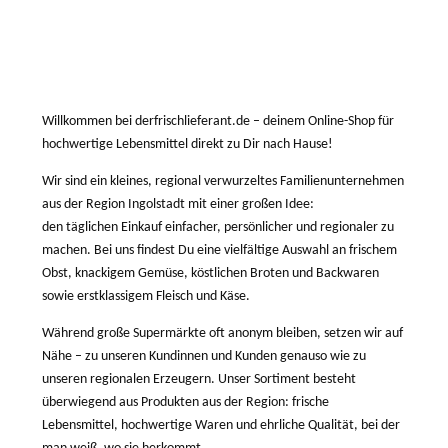
Willkommen bei derfrischlieferant.de – deinem Online-Shop für
hochwertige Lebensmittel direkt zu Dir nach Hause!
Wir sind ein kleines, regional verwurzeltes Familienunternehmen
aus der Region Ingolstadt mit einer großen Idee:
den täglichen Einkauf einfacher, persönlicher und regionaler zu
machen.
Bei uns findest Du eine vielfältige Auswahl an frischem
Obst, knackigem Gemüse, köstlichen Broten und Backwaren
sowie erstklassigem Fleisch und Käse.
Während große Supermärkte oft anonym bleiben, setzen wir auf
Nähe – zu unseren Kundinnen und Kunden genauso wie zu
unseren regionalen Erzeugern. Unser Sortiment besteht
überwiegend aus Produkten aus der Region: frische
Lebensmittel, hochwertige Waren und ehrliche Qualität, bei der