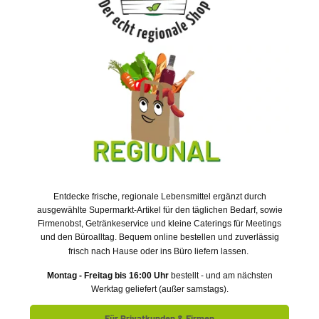
Entdecke frische, regionale Lebensmittel ergänzt durch
ausgewählte Supermarkt-Artikel für den täglichen Bedarf, sowie
Firmenobst, Getränkeservice und kleine Caterings für Meetings
und den Büroalltag.
Bequem online bestellen und zuverlässig
frisch nach Hause oder ins Büro liefern lassen.
Montag - Freitag bis 16:00 Uhr
bestellt - und am nächsten
Werktag geliefert (außer samstags).
Für Privatkunden & Firmen